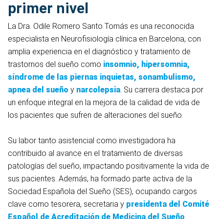
primer nivel
La Dra. Odile Romero Santo Tomás es una reconocida
especialista en Neurofisiología clínica en Barcelona, con
amplia experiencia en el diagnóstico y tratamiento de
trastornos del sueño como
insomnio
, hipersomnia,
síndrome de las piernas inquietas, sonambulismo,
apnea del sueño
y
narcolepsia
. Su carrera destaca por
un enfoque integral en la mejora de la calidad de vida de
los pacientes que sufren de alteraciones del sueño.
Su labor tanto asistencial como investigadora ha
contribuido al avance en el tratamiento de diversas
patologías del sueño, impactando positivamente la vida de
sus pacientes. Además, ha formado parte activa de la
Sociedad Española del Sueño (SES), ocupando cargos
clave como tesorera, secretaria y
presidenta del Comité
Español de Acreditación de Medicina del Sueño