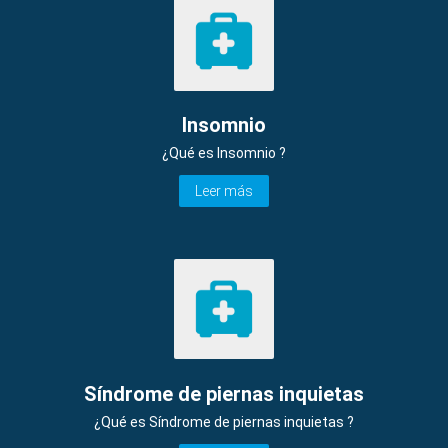
Insomnio
¿Qué es Insomnio ?
Leer más
Síndrome de piernas inquietas
¿Qué es Síndrome de piernas inquietas ?