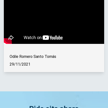
Odile Romero Santo Tomás
29/11/2021