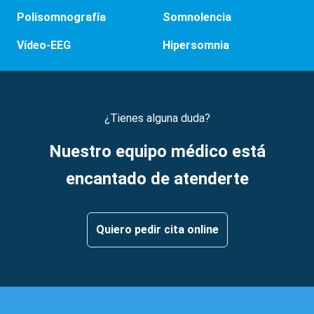
Polisomnografía
Somnolencia
Vídeo-EEG
Hipersomnia
¿Tienes alguna duda?
Nuestro equipo médico está
encantado de atenderte
Quiero pedir cita online