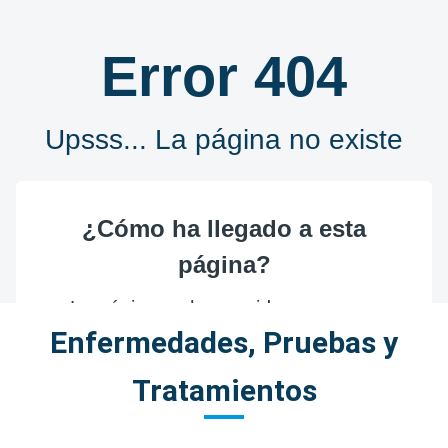
Enfermedades, Pruebas y
Tratamientos