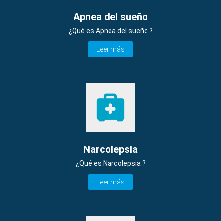
Apnea del sueño
¿Qué es Apnea del sueño ?
Leer más
Narcolepsia
¿Qué es Narcolepsia ?
Leer más