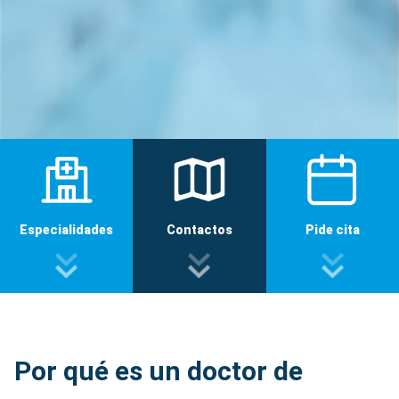
Especialidades
Contactos
Pide cita
Por qué es un doctor de