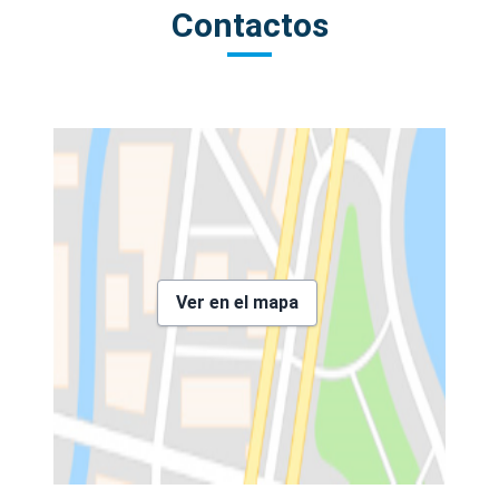
Contactos
Ver en el mapa