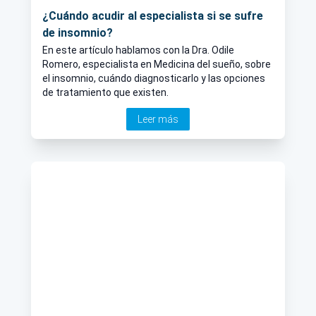
¿Cuándo acudir al especialista si se sufre
de insomnio?
En este artículo hablamos con la Dra. Odile
Romero, especialista en Medicina del sueño, sobre
el insomnio, cuándo diagnosticarlo y las opciones
de tratamiento que existen.
Leer más