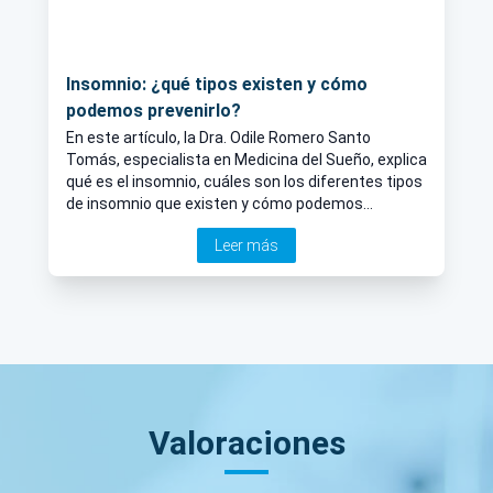
Insomnio: ¿qué tipos existen y cómo
podemos prevenirlo?
En este artículo, la Dra. Odile Romero Santo
Tomás, especialista en Medicina del Sueño, explica
qué es el insomnio, cuáles son los diferentes tipos
de insomnio que existen y cómo podemos
prevenirlo con unas normas higiénicas de sueño.
Leer más
Valoraciones