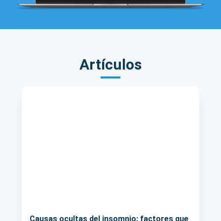
Artículos
Causas ocultas del insomnio: factores que